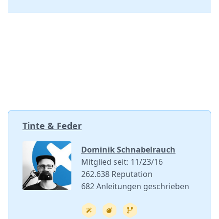
Tinte & Feder
Dominik Schnabelrauch
Mitglied seit: 11/23/16
262.638 Reputation
682 Anleitungen geschrieben