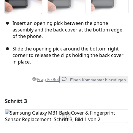
Insert an opening pick between the phone
assembly and the back cover at the bottom edge
of the phone.
Slide the opening pick around the bottom right
corner to release the clips holding the back cover
in place.
Frag FixBot
Einen Kommentar hinzufügen
Schritt 3
Einen Kommentar hinzufügen
Kommentar hinzufügen