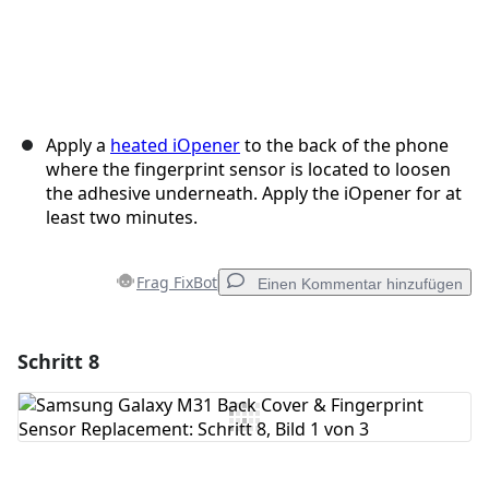
Apply a
heated iOpener
to the back of the phone
where the fingerprint sensor is located to loosen
the adhesive underneath. Apply the iOpener for at
least two minutes.
Frag FixBot
Einen Kommentar hinzufügen
Schritt 8
Einen Kommentar hinzufügen
Kommentar hinzufügen