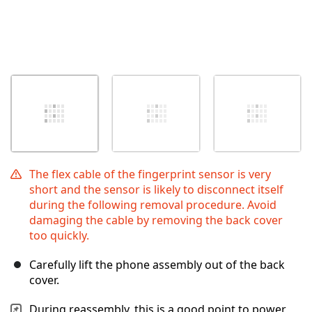
The flex cable of the fingerprint sensor is very
short and the sensor is likely to disconnect itself
during the following removal procedure. Avoid
damaging the cable by removing the back cover
too quickly.
Carefully lift the phone assembly out of the back
cover.
During reassembly, this is a good point to power