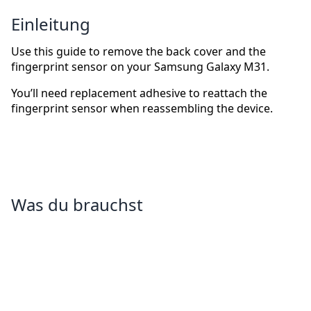
Einleitung
Use this guide to remove the back cover and the
fingerprint sensor on your Samsung Galaxy M31.
You’ll need replacement adhesive to reattach the
fingerprint sensor when reassembling the device.
Was du brauchst