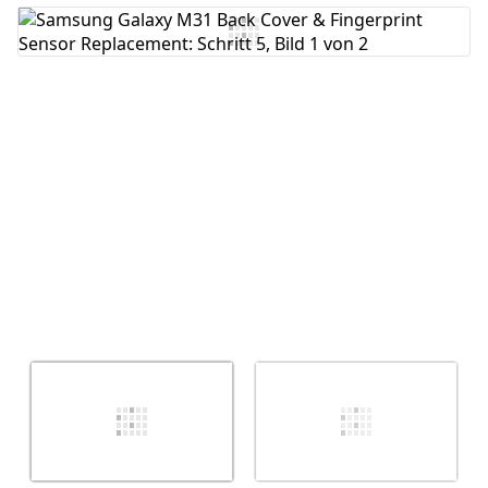
Kommentar hinzufügen
Abbrechen
Kommentieren