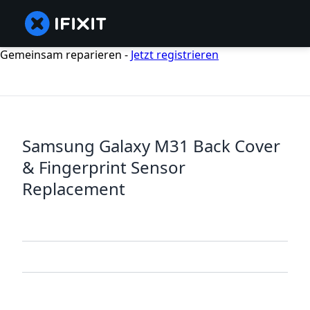
Gemeinsam reparieren -
Jetzt registrieren
Samsung Galaxy M31 Back Cover
& Fingerprint Sensor
Replacement