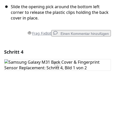
Slide the opening pick around the bottom left
corner to release the plastic clips holding the back
cover in place.
Frag FixBot
Einen Kommentar hinzufügen
Schritt 4
Einen Kommentar hinzufügen
Kommentar hinzufügen
Abbrechen
Kommentieren