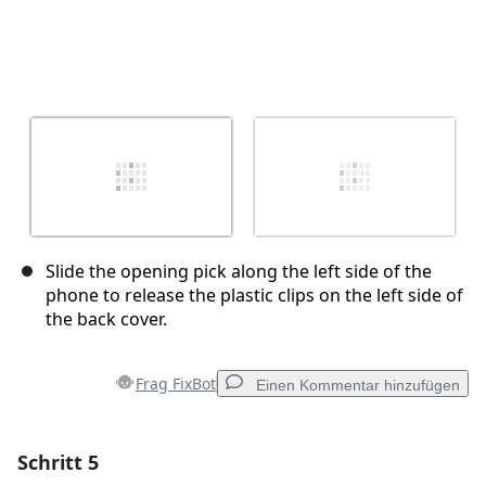
Slide the opening pick along the left side of the
phone to release the plastic clips on the left side of
the back cover.
Frag FixBot
Einen Kommentar hinzufügen
Schritt 5
Einen Kommentar hinzufügen