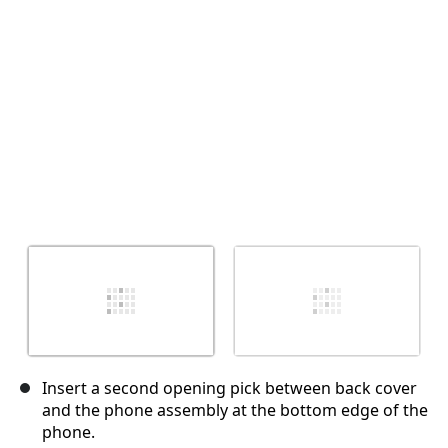
Abbrechen
Kommentieren
Insert a second opening pick between back cover
and the phone assembly at the bottom edge of the
phone.