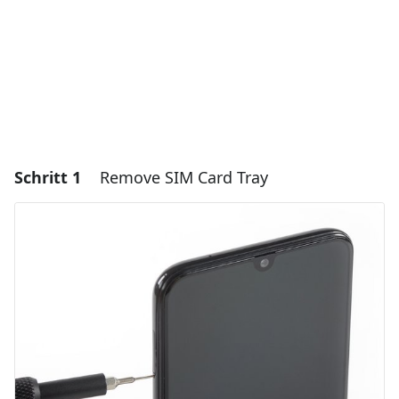
Schritt 1
Remove SIM Card Tray