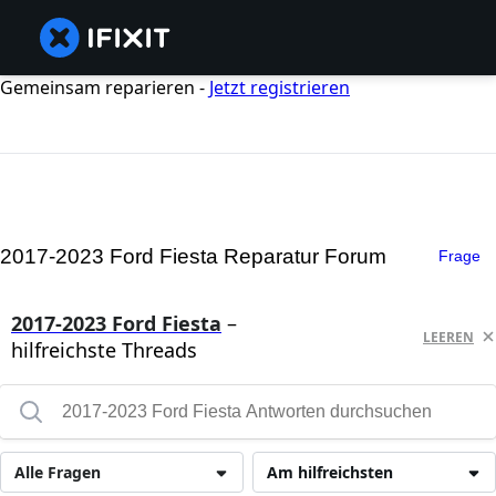
Gemeinsam reparieren -
Jetzt registrieren
2017-2023 Ford Fiesta Reparatur Forum
Frage
2017-2023 Ford Fiesta
–
LEEREN
hilfreichste Threads
Alle Fragen
Am hilfreichsten