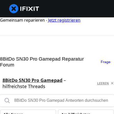
Gemeinsam reparieren -
Jetzt registrieren
8BitDo SN30 Pro Gamepad Reparatur
Frage
Forum
8BitDo SN30 Pro Gamepad
–
LEEREN
hilfreichste Threads