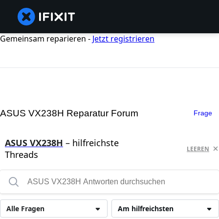
Gemeinsam reparieren -
Jetzt registrieren
ASUS VX238H Reparatur Forum
Frage
ASUS VX238H
– hilfreichste
LEEREN
Threads
Alle Fragen
Am hilfreichsten