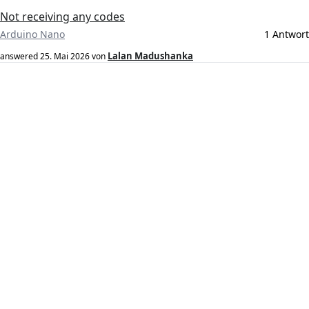
Not receiving any codes
Arduino Nano
1 Antwort
Lalan Madushanka
answered
25. Mai 2026
von