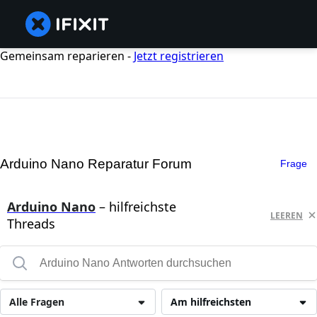
Gemeinsam reparieren -
Jetzt registrieren
Arduino Nano Reparatur Forum
Frage
Arduino Nano
– hilfreichste
LEEREN
Threads
Alle Fragen
Am hilfreichsten