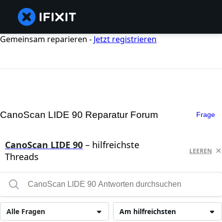
Gemeinsam reparieren -
Jetzt registrieren
CanoScan LIDE 90 Reparatur Forum
Frage
CanoScan LIDE 90
– hilfreichste
LEEREN
Threads
Alle Fragen
Am hilfreichsten