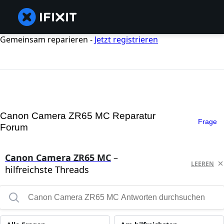
Gemeinsam reparieren -
Jetzt registrieren
Canon Camera ZR65 MC Reparatur
Frage
Forum
Canon Camera ZR65 MC
–
LEEREN
hilfreichste Threads