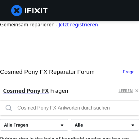
Gemeinsam reparieren -
Jetzt registrieren
Cosmed Pony FX Reparatur Forum
Frage
Cosmed Pony FX
Fragen
LEEREN
Alle Fragen
Alle