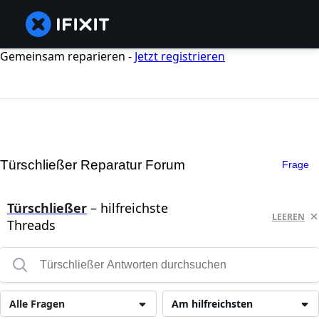
Gemeinsam reparieren -
Jetzt registrieren
Türschließer Reparatur Forum
Frage
Türschließer
– hilfreichste
LEEREN
Threads
Alle Fragen
Am hilfreichsten