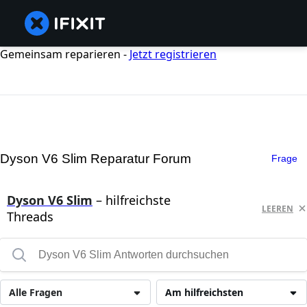
Gemeinsam reparieren -
Jetzt registrieren
Dyson V6 Slim Reparatur Forum
Frage
Dyson V6 Slim
– hilfreichste
LEEREN
Threads
Alle Fragen
Am hilfreichsten