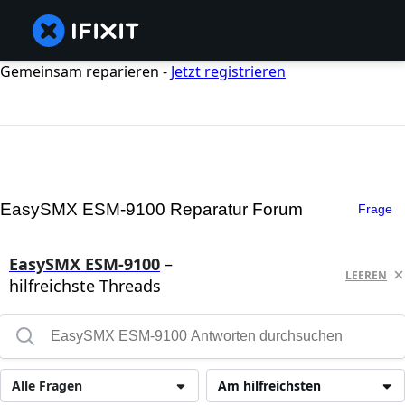
Gemeinsam reparieren -
Jetzt registrieren
EasySMX ESM-9100 Reparatur Forum
Frage
EasySMX ESM-9100
–
LEEREN
hilfreichste Threads
Alle Fragen
Am hilfreichsten