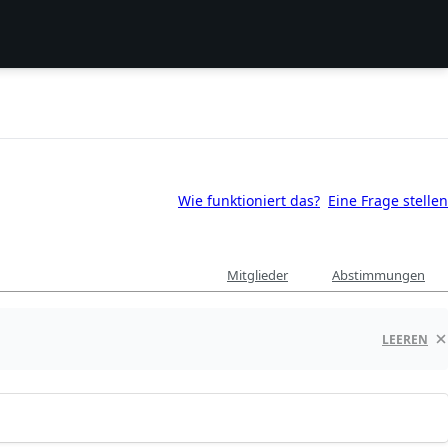
Wie funktioniert das?
Eine Frage stellen
Mitglieder
Abstimmungen
LEEREN