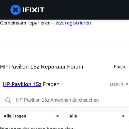
Gemeinsam reparieren -
Jetzt registrieren
HP Pavilion 15z Reparatur Forum
Frage
HP Pavilion 15z
Fragen
LEEREN
Alle Fragen
Alle