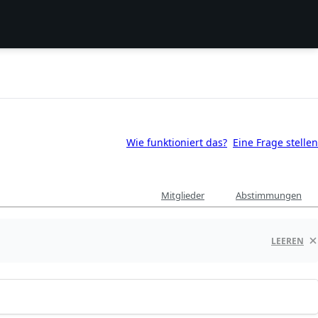
Wie funktioniert das?
Eine Frage stellen
Mitglieder
Abstimmungen
LEEREN