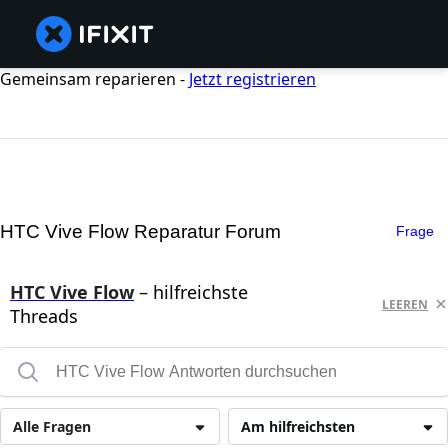
Gemeinsam reparieren -
Jetzt registrieren
HTC Vive Flow Reparatur Forum
Frage
HTC Vive Flow
– hilfreichste
LEEREN
Threads
Alle Fragen
Am hilfreichsten