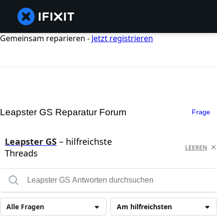
Gemeinsam reparieren -
Jetzt registrieren
Leapster GS Reparatur Forum
Frage
Leapster GS
– hilfreichste
LEEREN
Threads
Alle Fragen
Am hilfreichsten