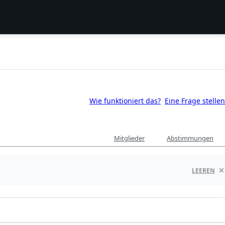
Wie funktioniert das?
Eine Frage stellen
Mitglieder
Abstimmungen
LEEREN