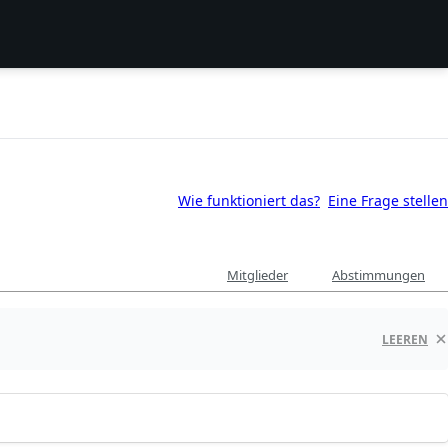
Wie funktioniert das?
Eine Frage stellen
Mitglieder
Abstimmungen
LEEREN