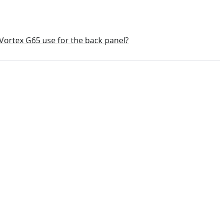
Vortex G65 use for the back panel?