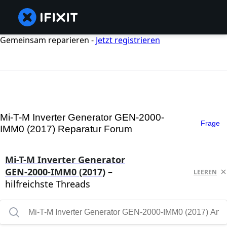
Gemeinsam reparieren -
Jetzt registrieren
Mi-T-M Inverter Generator GEN-2000-
Frage
IMM0 (2017) Reparatur Forum
Mi-T-M Inverter Generator
GEN-2000-IMM0 (2017)
–
LEEREN
hilfreichste Threads