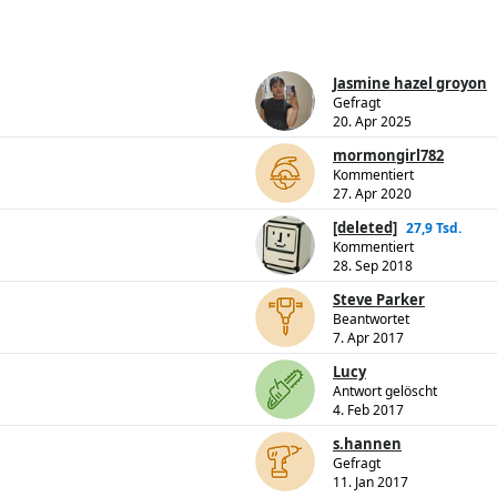
Jasmine hazel groyon
Gefragt
20. Apr 2025
mormongirl782
Kommentiert
27. Apr 2020
[deleted]
27,9 Tsd.
Kommentiert
28. Sep 2018
Steve Parker
Beantwortet
7. Apr 2017
Lucy
Antwort gelöscht
4. Feb 2017
s.hannen
Gefragt
11. Jan 2017