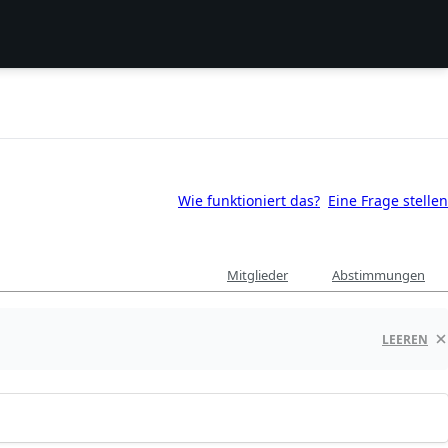
Wie funktioniert das?
Eine Frage stellen
Mitglieder
Abstimmungen
LEEREN