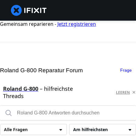
Gemeinsam reparieren -
Jetzt registrieren
Roland G-800 Reparatur Forum
Frage
Roland G-800
– hilfreichste
LEEREN
Threads
Alle Fragen
Am hilfreichsten