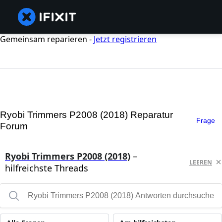
Gemeinsam reparieren -
Jetzt registrieren
Ryobi Trimmers P2008 (2018) Reparatur
Frage
Forum
Ryobi Trimmers P2008 (2018)
–
LEEREN
hilfreichste Threads