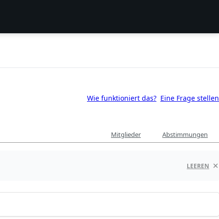
Wie funktioniert das?
Eine Frage stellen
Mitglieder
Abstimmungen
LEEREN