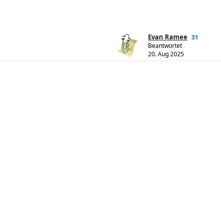
Evan Ramee
31
Beantwortet
20. Aug 2025