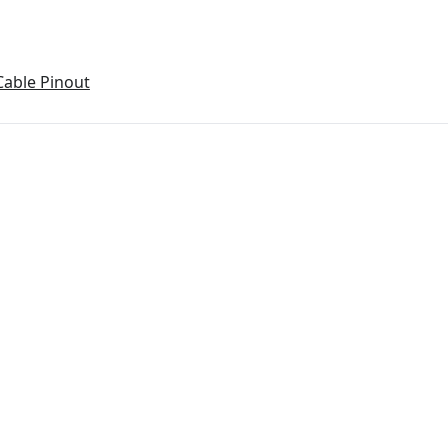
able Pinout