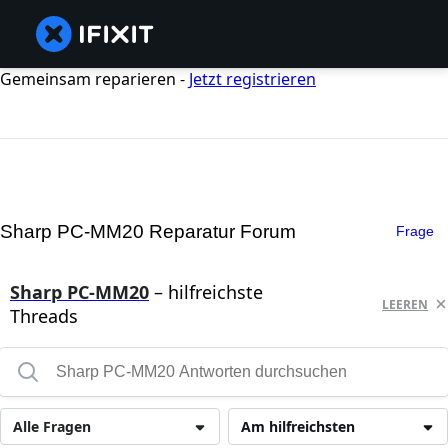
Gemeinsam reparieren -
Jetzt registrieren
Sharp PC-MM20 Reparatur Forum
Frage
Sharp PC-MM20
– hilfreichste
LEEREN
Threads
Alle Fragen
Am hilfreichsten