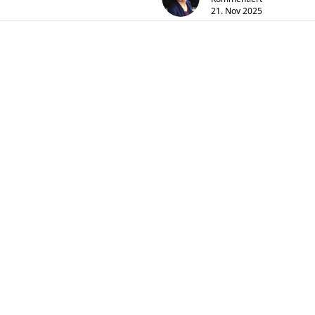
21. Nov 2025