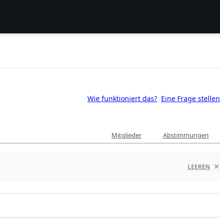
Wie funktioniert das?
Eine Frage stellen
Mitglieder
Abstimmungen
LEEREN