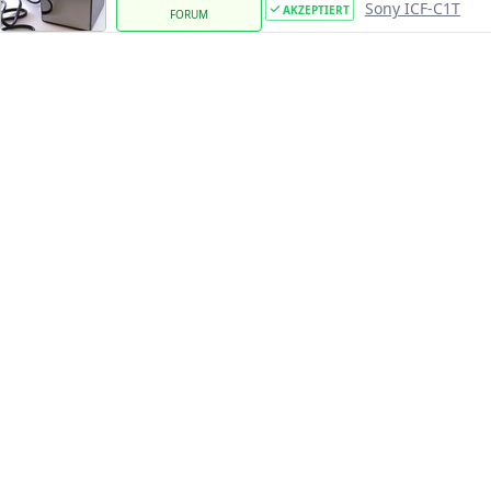
Sony ICF-C1T
AKZEPTIERT
FORUM