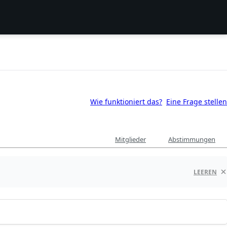
Wie funktioniert das?
Eine Frage stellen
Mitglieder
Abstimmungen
LEEREN