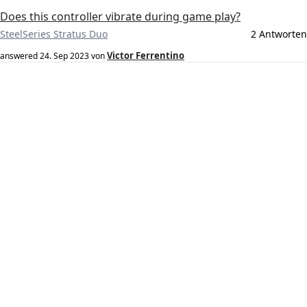
Does this controller vibrate during game play?
SteelSeries Stratus Duo
2 Antworten
Victor Ferrentino
answered
24. Sep 2023
von