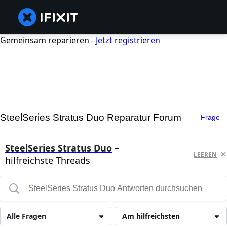
Gemeinsam reparieren -
Jetzt registrieren
SteelSeries Stratus Duo Reparatur Forum
Frage
SteelSeries Stratus Duo
–
LEEREN
hilfreichste Threads
Alle Fragen
Am hilfreichsten