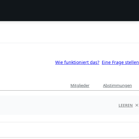
Wie funktioniert das?
Eine Frage stellen
Mitglieder
Abstimmungen
LEEREN