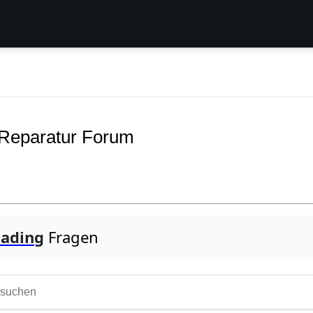
 Reparatur Forum
oading
Fragen