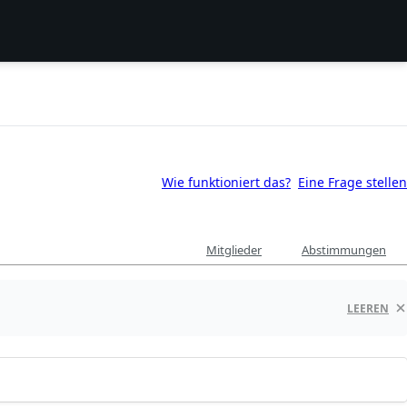
Wie funktioniert das?
Eine Frage stellen
Mitglieder
Abstimmungen
LEEREN