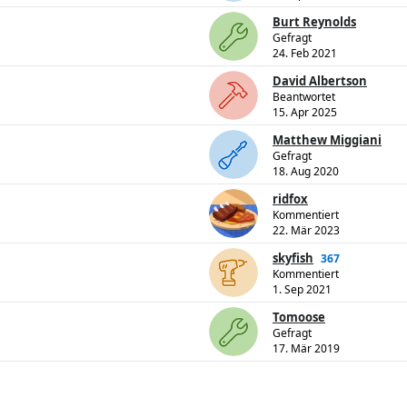
Burt Reynolds
Gefragt
24. Feb 2021
David Albertson
Beantwortet
15. Apr 2025
Matthew Miggiani
Gefragt
18. Aug 2020
ridfox
Kommentiert
22. Mär 2023
skyfish
367
Kommentiert
1. Sep 2021
Tomoose
Gefragt
17. Mär 2019