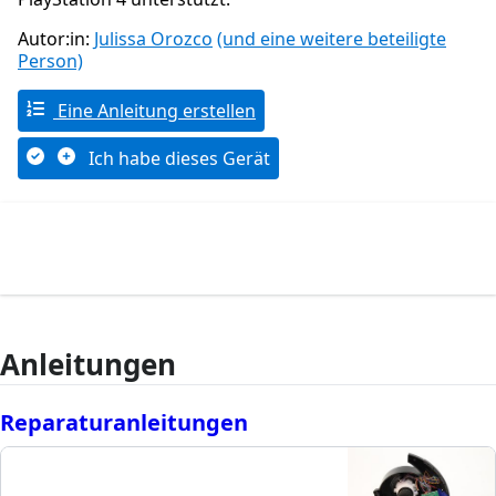
Autor:in:
Julissa Orozco
(und eine weitere beteiligte
Person)
Eine Anleitung erstellen
Ich habe dieses Gerät
Anleitungen
Reparaturanleitungen