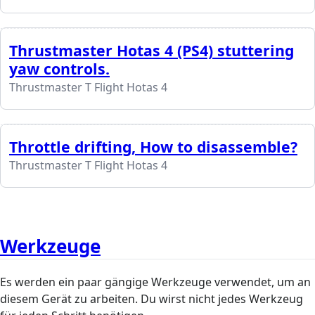
Thrustmaster Hotas 4 (PS4) stuttering
yaw controls.
Thrustmaster T Flight Hotas 4
Throttle drifting, How to disassemble?
Thrustmaster T Flight Hotas 4
Werkzeuge
Es werden ein paar gängige Werkzeuge verwendet, um an
diesem Gerät zu arbeiten. Du wirst nicht jedes Werkzeug