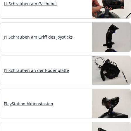
J1 Schrauben am Gashebel
J1 Schrauben am Griff des Joysticks
J1 Schrauben an der Bodenplatte
PlayStation Aktionstasten