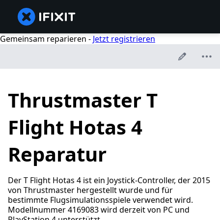
Gemeinsam reparieren -
Jetzt registrieren
Thrustmaster T
Flight Hotas 4
Reparatur
Der T Flight Hotas 4 ist ein Joystick-Controller, der 2015
von Thrustmaster hergestellt wurde und für
bestimmte Flugsimulationsspiele verwendet wird.
Modellnummer 4169083 wird derzeit von PC und
PlayStation 4 unterstützt.