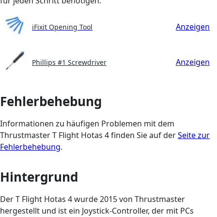
für jeden Schritt benötigen.
Anzeigen
iFixit Opening Tool
Anzeigen
Phillips #1 Screwdriver
Fehlerbehebung
Informationen zu häufigen Problemen mit dem
Thrustmaster T Flight Hotas 4 finden Sie auf der
Seite zur
Fehlerbehebung
.
Hintergrund
Der T Flight Hotas 4 wurde 2015 von Thrustmaster
hergestellt und ist ein Joystick-Controller, der mit PCs