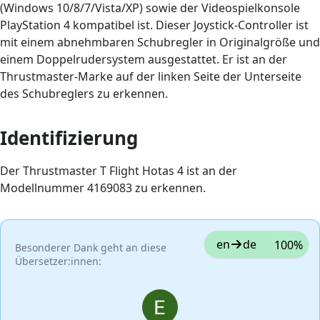
(Windows 10/8/7/Vista/XP) sowie der Videospielkonsole
PlayStation 4 kompatibel ist. Dieser Joystick-Controller ist
mit einem abnehmbaren Schubregler in Originalgröße und
einem Doppelrudersystem ausgestattet. Er ist an der
Thrustmaster-Marke auf der linken Seite der Unterseite
des Schubreglers zu erkennen.
Identifizierung
Der Thrustmaster T Flight Hotas 4 ist an der
Modellnummer 4169083 zu erkennen.
en
de
100%
Besonderer Dank geht an diese
Übersetzer:innen: