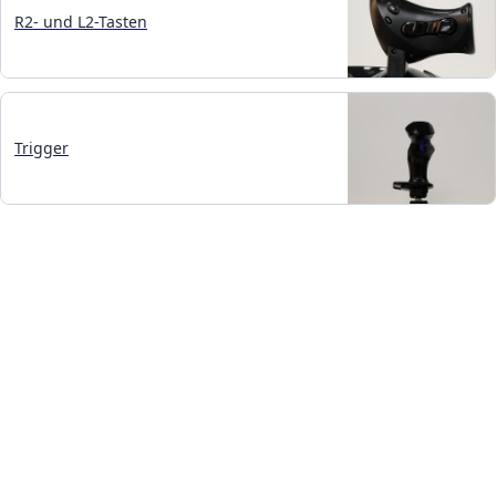
R2- und L2-Tasten
Trigger