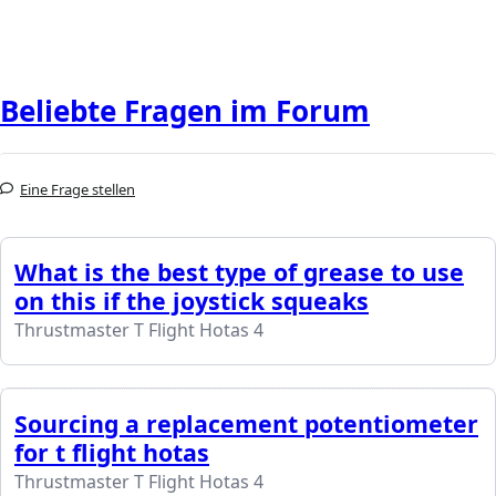
Beliebte Fragen im Forum
Eine Frage stellen
What is the best type of grease to use
on this if the joystick squeaks
Thrustmaster T Flight Hotas 4
Sourcing a replacement potentiometer
for t flight hotas
Thrustmaster T Flight Hotas 4