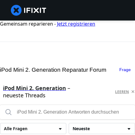
Gemeinsam reparieren -
Jetzt registrieren
iPod Mini 2. Generation Reparatur Forum
Frage
iPod Mini 2. Generation
–
LEEREN
neueste Threads
Alle Fragen
Neueste