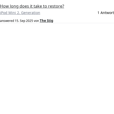
How long does it take to restore?
iPod Mini 2. Generation
1 Antwort
The Stig
answered
15. Sep 2025
von