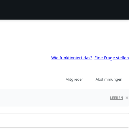
Wie funktioniert das?
Eine Frage stellen
Mitglieder
Abstimmungen
LEEREN