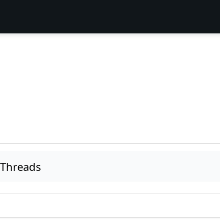
e Threads