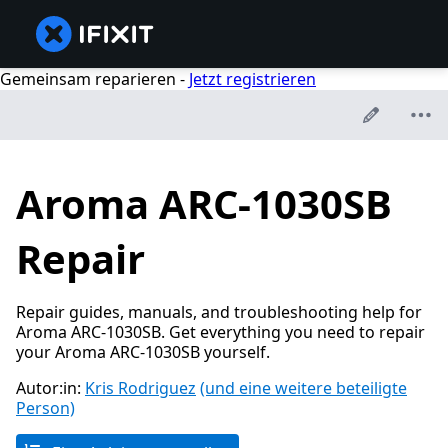
Gemeinsam reparieren -
Jetzt registrieren
Aroma ARC-1030SB
Repair
Repair guides, manuals, and troubleshooting help for
Aroma ARC-1030SB. Get everything you need to repair
your Aroma ARC-1030SB yourself.
Autor:in:
Kris Rodriguez
(und eine weitere beteiligte
Person)