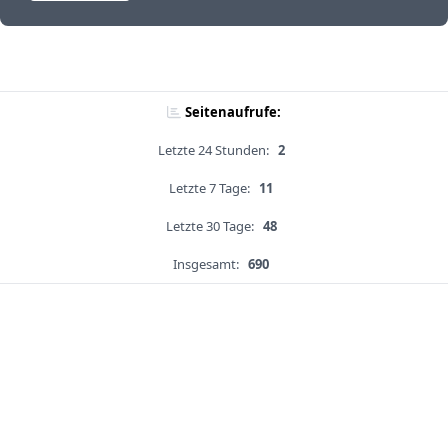
Seitenaufrufe:
Letzte 24 Stunden:
2
Letzte 7 Tage:
11
Letzte 30 Tage:
48
Insgesamt:
690