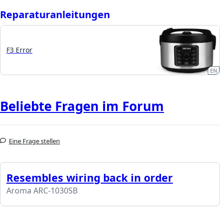
Reparaturanleitungen
F3 Error
EN
Beliebte Fragen im Forum
Eine Frage stellen
Resembles wiring back in order
Aroma ARC-1030SB