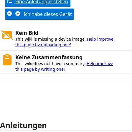
Eine Anleitung erstellen
Ich habe dieses Gerät
Kein Bild
This wiki is missing a device image.
Help improve
this page by uploading one!
Keine Zusammenfassung
This wiki does not have a summary.
Help improve
this page by writing one!
Anleitungen