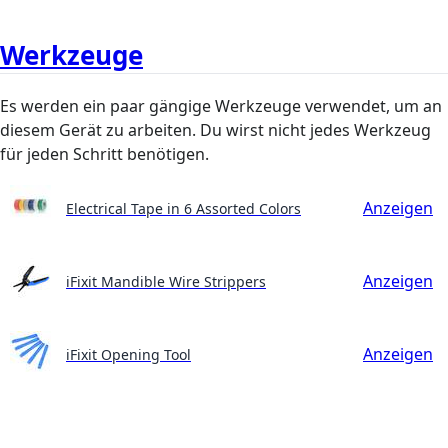
Werkzeuge
Es werden ein paar gängige Werkzeuge verwendet, um an
diesem Gerät zu arbeiten. Du wirst nicht jedes Werkzeug
für jeden Schritt benötigen.
Anzeigen
Electrical Tape in 6 Assorted Colors
Anzeigen
iFixit Mandible Wire Strippers
Anzeigen
iFixit Opening Tool