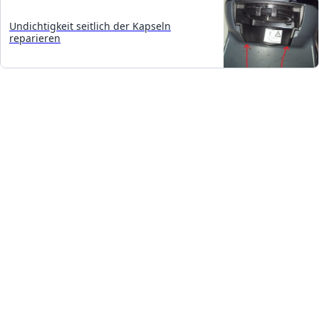
Undichtigkeit seitlich der Kapseln
reparieren