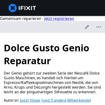
Gemeinsam reparieren -
Jetzt registrieren
Dolce Gusto Genio
Reparatur
Der Genio gehört zur zweiten Serie der Nescafé Dolce
Gusto Maschinen, es handelt sich hierbei um
Espresso/Kaffeekapselmaschinen von Nestlé, die von
Arno, Krups und DeLonghi hergestellt werden. Sie sind
leicht an der pinguinartigen Silhouette zu erkennen.
Autor:in:
Joost Visser
(und 3 andere Mitwirkende)