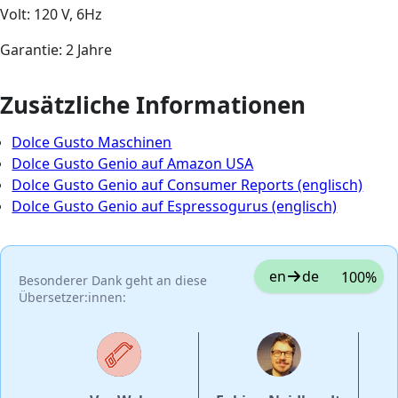
Volt: 120 V, 6Hz
Garantie: 2 Jahre
Zusätzliche Informationen
Dolce Gusto Maschinen
Dolce Gusto Genio auf Amazon USA
Dolce Gusto Genio auf Consumer Reports (englisch)
Dolce Gusto Genio auf Espressogurus (englisch)
en
de
100%
Besonderer Dank geht an diese
Übersetzer:innen: