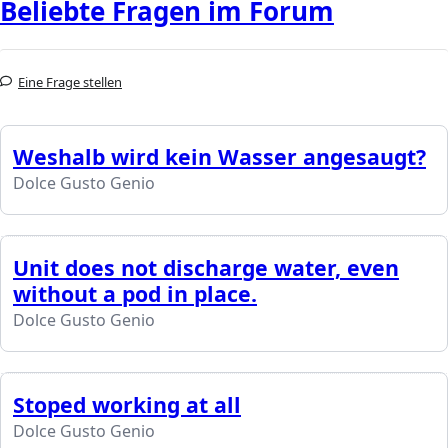
Beliebte Fragen im Forum
Eine Frage stellen
Weshalb wird kein Wasser angesaugt?
Dolce Gusto Genio
Unit does not discharge water, even
without a pod in place.
Dolce Gusto Genio
Stoped working at all
Dolce Gusto Genio