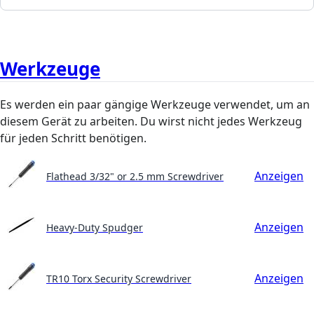
Werkzeuge
Es werden ein paar gängige Werkzeuge verwendet, um an
diesem Gerät zu arbeiten. Du wirst nicht jedes Werkzeug
für jeden Schritt benötigen.
Anzeigen
Flathead 3/32" or 2.5 mm Screwdriver
Anzeigen
Heavy-Duty Spudger
Anzeigen
TR10 Torx Security Screwdriver