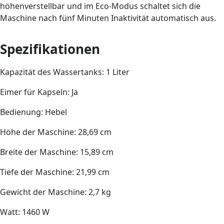
höhenverstellbar und im Eco-Modus schaltet sich die
Maschine nach fünf Minuten Inaktivität automatisch aus.
Spezifikationen
Kapazität des Wassertanks: 1 Liter
Eimer für Kapseln: Ja
Bedienung: Hebel
Höhe der Maschine: 28,69 cm
Breite der Maschine: 15,89 cm
Tiefe der Maschine: 21,99 cm
Gewicht der Maschine: 2,7 kg
Watt: 1460 W