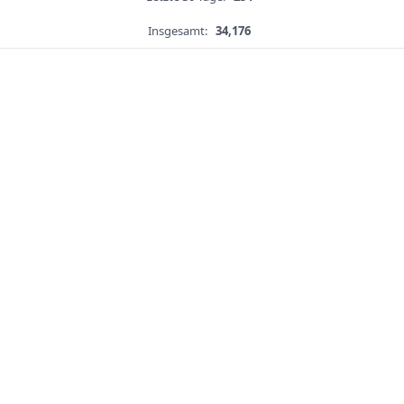
Insgesamt:
34,176