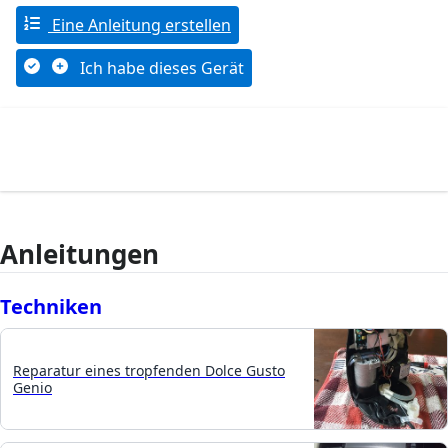
Eine Anleitung erstellen
Ich habe dieses Gerät
Anleitungen
Techniken
Reparatur eines tropfenden Dolce Gusto
Genio