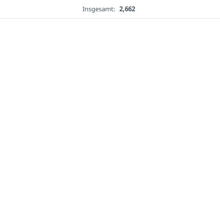
Insgesamt:
2,662