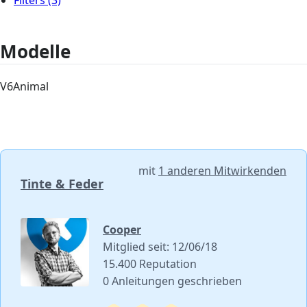
Filters
(3)
Modelle
V6Animal
mit
1 anderen Mitwirkenden
Tinte & Feder
Cooper
Mitglied seit: 12/06/18
15.400 Reputation
0 Anleitungen geschrieben