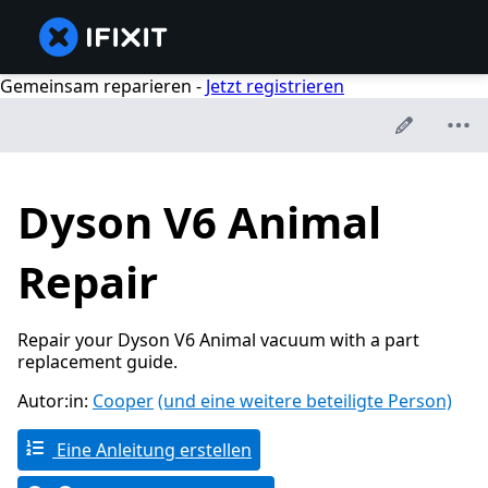
Gemeinsam reparieren -
Jetzt registrieren
Dyson V6 Animal
Repair
Repair your Dyson V6 Animal vacuum with a part
replacement guide.
Autor:in:
Cooper
(und eine weitere beteiligte Person)
Eine Anleitung erstellen