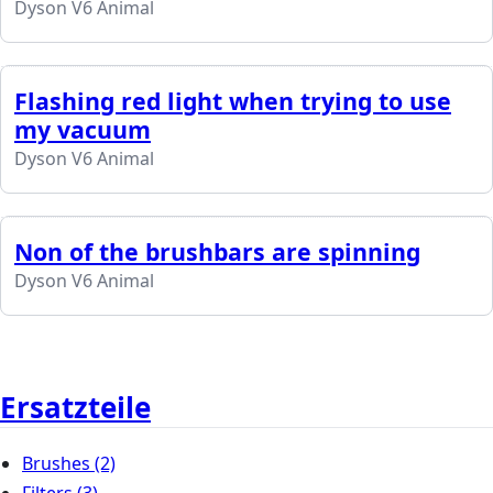
Dyson V6 Animal
Flashing red light when trying to use
my vacuum
Dyson V6 Animal
Non of the brushbars are spinning
Dyson V6 Animal
Ersatzteile
Brushes
(2)