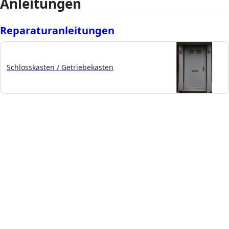
Anleitungen
Reparaturanleitungen
Schlosskasten / Getriebekasten