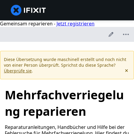
Gemeinsam reparieren -
Jetzt registrieren
Diese Übersetzung wurde maschinell erstellt und noch nicht
von einer Person überprüft. Sprichst du diese Sprache?
Überprüfe sie
.
Mehrfachverriegelu
ng reparieren
Reparaturanleitungen, Handbücher und Hilfe bei der
Fehlersuche für Mehrfachverriegelung. Hier findest du