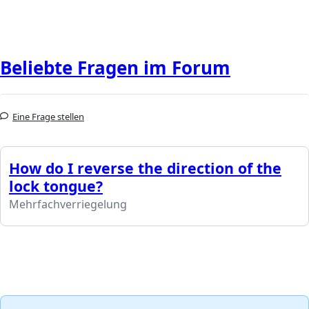
Beliebte Fragen im Forum
Eine Frage stellen
How do I reverse the direction of the
lock tongue?
Mehrfachverriegelung