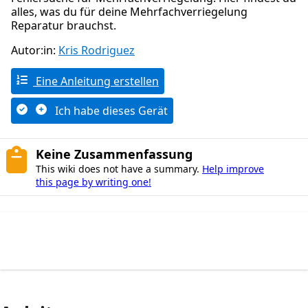
alles, was du für deine Mehrfachverriegelung
Reparatur brauchst.
Autor:in:
Kris Rodriguez
Eine Anleitung erstellen
Ich habe dieses Gerät
Keine Zusammenfassung
This wiki does not have a summary.
Help improve
this page by writing one!