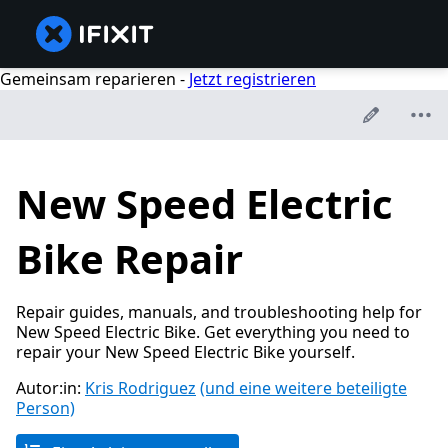
Gemeinsam reparieren -
Jetzt registrieren
New Speed Electric
Bike Repair
Repair guides, manuals, and troubleshooting help for
New Speed Electric Bike. Get everything you need to
repair your New Speed Electric Bike yourself.
Autor:in:
Kris Rodriguez
(und eine weitere beteiligte
Person)