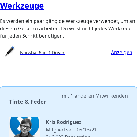
Werkzeuge
Es werden ein paar gängige Werkzeuge verwendet, um an
diesem Gerät zu arbeiten. Du wirst nicht jedes Werkzeug
für jeden Schritt benötigen.
Anzeigen
Narwhal 6-in-1 Driver
mit
1 anderen Mitwirkenden
Tinte & Feder
Kris Rodriguez
Mitglied seit: 05/13/21