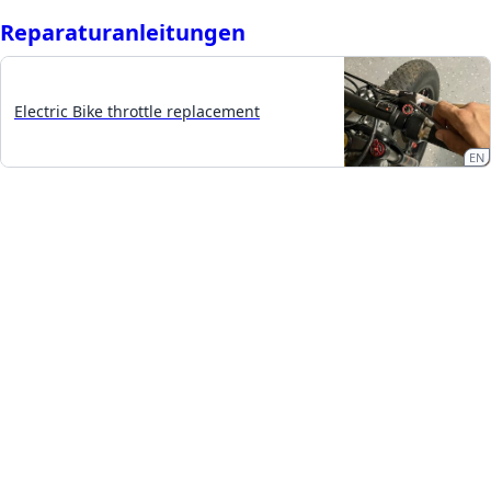
Reparaturanleitungen
Electric Bike throttle replacement
EN