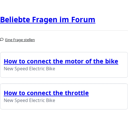
Beliebte Fragen im Forum
Eine Frage stellen
How to connect the motor of the bike
New Speed Electric Bike
How to connect the throttle
New Speed Electric Bike