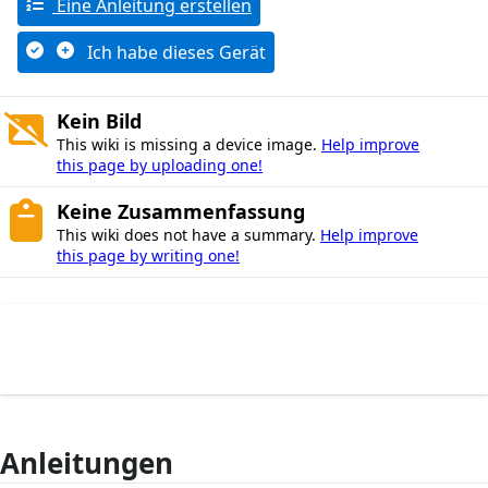
Eine Anleitung erstellen
Ich habe dieses Gerät
Kein Bild
This wiki is missing a device image.
Help improve
this page by uploading one!
Keine Zusammenfassung
This wiki does not have a summary.
Help improve
this page by writing one!
Anleitungen