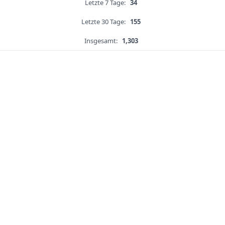
Letzte 7 Tage:
34
Letzte 30 Tage:
155
Insgesamt:
1,303