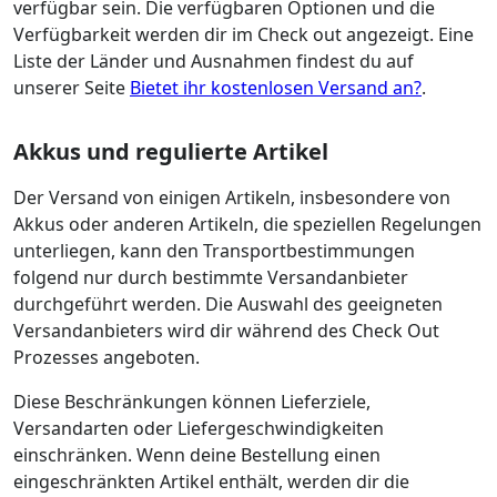
verfügbar sein. Die verfügbaren Optionen und die
Verfügbarkeit werden dir im Check out angezeigt. Eine
Liste der Länder und Ausnahmen findest du auf
unserer Seite
Bietet ihr kostenlosen Versand an?
.
Akkus und regulierte Artikel
Der Versand von einigen Artikeln, insbesondere von
Akkus oder anderen Artikeln, die speziellen Regelungen
unterliegen, kann den Transportbestimmungen
folgend nur durch bestimmte Versandanbieter
durchgeführt werden. Die Auswahl des geeigneten
Versandanbieters wird dir während des Check Out
Prozesses angeboten.
Diese Beschränkungen können Lieferziele,
Versandarten oder Liefergeschwindigkeiten
einschränken. Wenn deine Bestellung einen
eingeschränkten Artikel enthält, werden dir die