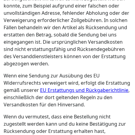
konnte, zum Beispiel aufgrund einer falschen oder
unvollständigen Adresse, fehlender Abholung oder der
Verweigerung erforderlicher Zollgebühren. In solchen
Fällen behandeln wir den Artikel als Rücksendung und
erstatten den Betrag, sobald die Sendung bei uns
eingegangen ist. Die ursprünglichen Versandkosten
sind nicht erstattungsfähig und Rücksendegebühren
des Versanddienstleisters können von der Erstattung
abgezogen werden.
Wenn eine Sendung zur Ausübung des EU
Widerrufsrechts verweigert wird, erfolgt die Erstattung
gemäß unserer
EU Erstattungs und Rückgaberichtlinie
,
einschließlich der dort geltenden Regeln zu den
Versandkosten für den Hinversand.
Wenn du vermutest, dass eine Bestellung nicht
zugestellt werden kann und du keine Bestätigung zur
Rücksendung oder Erstattung erhalten hast,