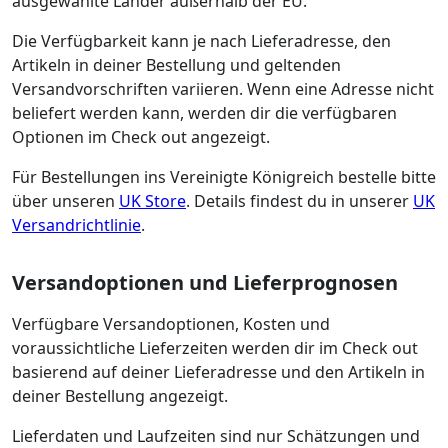
ausgewählte Länder außerhalb der EU.
Die Verfügbarkeit kann je nach Lieferadresse, den
Artikeln in deiner Bestellung und geltenden
Versandvorschriften variieren. Wenn eine Adresse nicht
beliefert werden kann, werden dir die verfügbaren
Optionen im Check out angezeigt.
Für Bestellungen ins Vereinigte Königreich bestelle bitte
über unseren
UK Store
. Details findest du in unserer
UK
Versandrichtlinie
.
Versandoptionen und Lieferprognosen
Verfügbare Versandoptionen, Kosten und
voraussichtliche Lieferzeiten werden dir im Check out
basierend auf deiner Lieferadresse und den Artikeln in
deiner Bestellung angezeigt.
Lieferdaten und Laufzeiten sind nur Schätzungen und