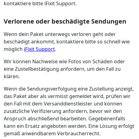
kontaktiere bitte iFixit Support.
Verlorene oder beschädigte Sendungen
Wenn dein Paket unterwegs verloren geht oder
beschädigt ankommt, kontaktiere bitte so schnell wie
möglich
iFixit Support
.
Wir können Nachweise wie Fotos von Schäden oder
eine Zustellbestätigung anfordern, um den Fall zu
klären.
Wenn die Sendungsverfolgung eine Zustellung anzeigt,
das Paket aber als vermisst gemeldet wird, prüfen wir
den Fall mit dem Versanddienstleister und können
zusätzliche Verifizierung anfordern, bevor wir den
Anspruch abschließend bearbeiten. Gegebenenfalls
kann ein Ersatz angeboten werden. Eine Lösung erfolgt
gemäß anwendbarem Verbraucherrecht.