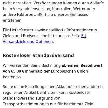
nicht garantiert. Verzögerungen können durch Abläufe
beim Versanddienstleister, Kontrollen, Wetter oder
andere Faktoren außerhalb unseres Einflusses
entstehen.
Für Lieferfenster sowie detaillierte Informationen zu
Zielen und Preisen siehe bitte unsere Seite
EU
Versandziele und Optionen
.
Kostenloser Standardversand
Wir versenden deine Bestellung
ab einem Bestellwert
von 65,00 €
innerhalb der Europäischen Union
kostenlos.
Sollte deine Bestellung einen Akku oder einen anderen
regulierten Artikel beinhalten, kann kostenloser
Standardversand aufgrund von
Transportbestimmungen nur für bestimmte Ziele