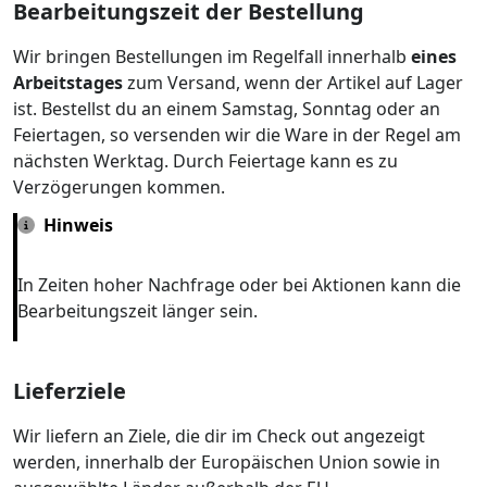
Bearbeitungszeit der Bestellung
Wir bringen Bestellungen im Regelfall innerhalb
eines
Arbeitstages
zum Versand, wenn der Artikel auf Lager
ist. Bestellst du an einem Samstag, Sonntag oder an
Feiertagen, so versenden wir die Ware in der Regel am
nächsten Werktag. Durch Feiertage kann es zu
Verzögerungen kommen.
Hinweis
In Zeiten hoher Nachfrage oder bei Aktionen kann die
Bearbeitungszeit länger sein.
Lieferziele
Wir liefern an Ziele, die dir im Check out angezeigt
werden, innerhalb der Europäischen Union sowie in