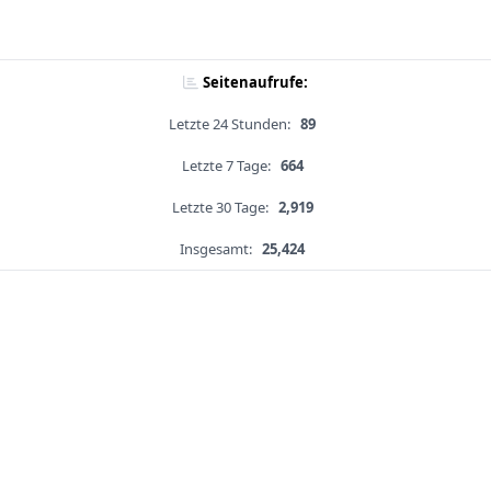
Seitenaufrufe:
Letzte 24 Stunden:
89
Letzte 7 Tage:
664
Letzte 30 Tage:
2,919
Insgesamt:
25,424