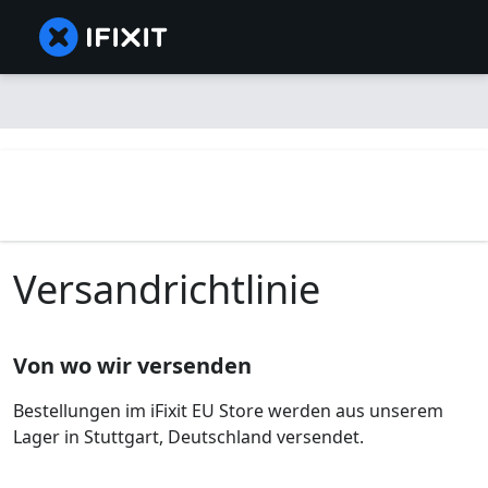
Versandrichtlinie
Von wo wir versenden
Bestellungen im iFixit EU Store werden aus unserem
Lager in Stuttgart, Deutschland versendet.