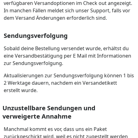
verfügbaren Versandoptionen im Check out angezeigt.
In manchen Fällen meldet sich unser Support, falls vor
dem Versand Änderungen erforderlich sind.
Sendungsverfolgung
Sobald deine Bestellung versendet wurde, erhältst du
eine Versandbestätigung per E Mail mit Informationen
zur Sendungsverfolgung.
Aktualisierungen zur Sendungsverfolgung können 1 bis
2 Werktage dauern, nachdem ein Versandetikett
erstellt wurde.
Unzustellbare Sendungen und
verweigerte Annahme
Manchmal kommt es vor, dass uns ein Paket
zurückgeschickt wird, weil es nicht zugestellt werden