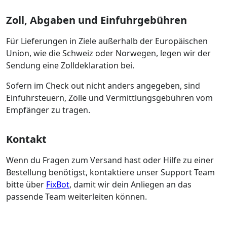
Zoll, Abgaben und Einfuhrgebühren
Für Lieferungen in Ziele außerhalb der Europäischen
Union, wie die Schweiz oder Norwegen, legen wir der
Sendung eine Zolldeklaration bei.
Sofern im Check out nicht anders angegeben, sind
Einfuhrsteuern, Zölle und Vermittlungsgebühren vom
Empfänger zu tragen.
Kontakt
Wenn du Fragen zum Versand hast oder Hilfe zu einer
Bestellung benötigst, kontaktiere unser Support Team
bitte über
FixBot
, damit wir dein Anliegen an das
passende Team weiterleiten können.