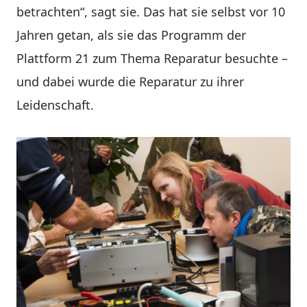
betrachten“, sagt sie. Das hat sie selbst vor 10
Jahren getan, als sie das Programm der
Plattform 21 zum Thema Reparatur besuchte –
und dabei wurde die Reparatur zu ihrer
Leidenschaft.