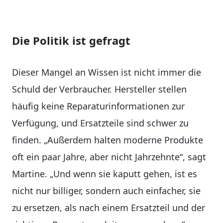
Die Politik ist gefragt
Dieser Mangel an Wissen ist nicht immer die
Schuld der Verbraucher. Hersteller stellen
häufig keine Reparaturinformationen zur
Verfügung, und Ersatzteile sind schwer zu
finden. „Außerdem halten moderne Produkte
oft ein paar Jahre, aber nicht Jahrzehnte“, sagt
Martine. „Und wenn sie kaputt gehen, ist es
nicht nur billiger, sondern auch einfacher, sie
zu ersetzen, als nach einem Ersatzteil und der