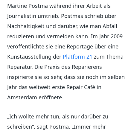
Martine Postma während ihrer Arbeit als
Journalistin umtrieb. Postmas schrieb über
Nachhaltigkeit und darüber, wie man Abfall
reduzieren und vermeiden kann. Im Jahr 2009
veröffentlichte sie eine Reportage über eine
Kunstausstellung der
Platform 21
zum Thema
Reparatur. Die Praxis des Reparierens
inspirierte sie so sehr, dass sie noch im selben
Jahr das weltweit erste Repair Café in
Amsterdam eröffnete.
„Ich wollte mehr tun, als nur darüber zu
schreiben“, sagt Postma. „Immer mehr