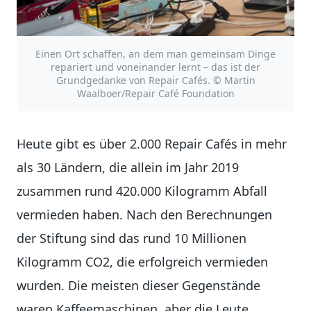
Einen Ort schaffen, an dem man gemeinsam Dinge
repariert und voneinander lernt – das ist der
Grundgedanke von Repair Cafés. © Martin
Waalboer/Repair Café Foundation
Heute gibt es über 2.000 Repair Cafés in mehr
als 30 Ländern, die allein im Jahr 2019
zusammen rund 420.000 Kilogramm Abfall
vermieden haben. Nach den Berechnungen
der Stiftung sind das rund 10 Millionen
Kilogramm CO2, die erfolgreich vermieden
wurden. Die meisten dieser Gegenstände
waren Kaffeemaschinen, aber die Leute