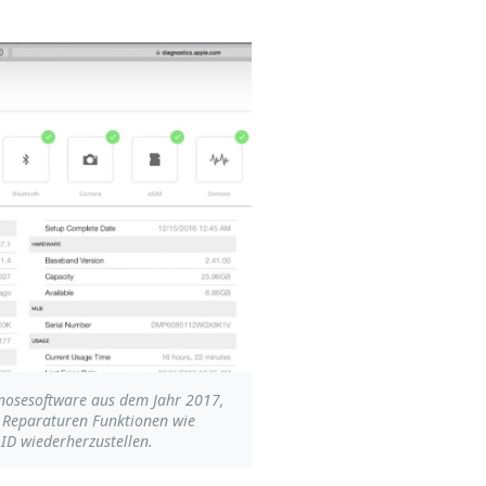
gnosesoftware aus dem Jahr 2017,
h Reparaturen Funktionen wie
ID wiederherzustellen.