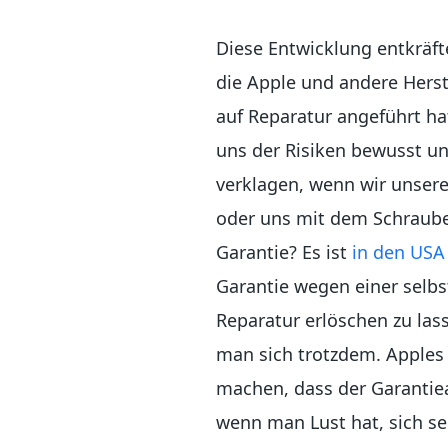
Diese Entwicklung entkräft
die Apple und andere Herst
auf Reparatur angeführt ha
uns der Risiken bewusst u
verklagen, wenn wir unser
oder uns mit dem Schraube
Garantie? Es ist
in den USA
Garantie wegen einer selb
Reparatur erlöschen zu las
man sich trotzdem. Apples 
machen, dass der Garantiea
wenn man Lust hat, sich se