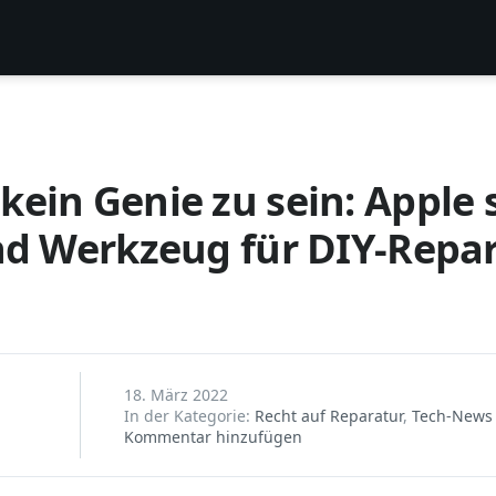
ein Genie zu sein: Apple s
und Werkzeug für DIY-Repa
18. März 2022
In der Kategorie:
Recht auf Reparatur
,
Tech-News
Kommentar hinzufügen