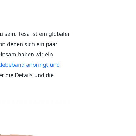
 sein. Tesa ist ein globaler
von denen sich ein paar
einsam haben wir ein
Klebeband anbringt und
r die Details und die