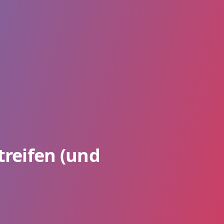
treifen (und