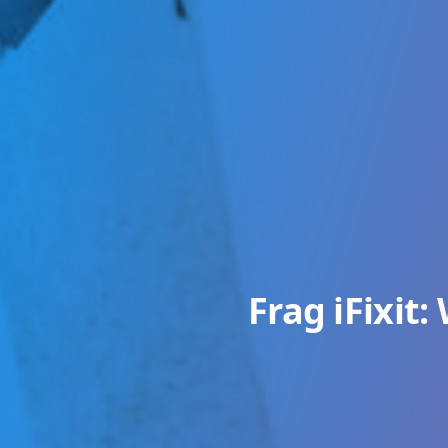
Frag iFixit