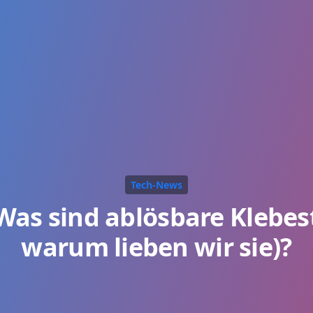
Tech-News
: Was sind ablösbare Klebes
warum lieben wir sie)?