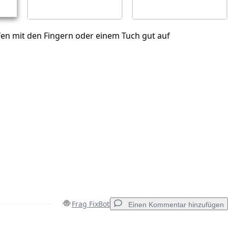
fen mit den Fingern oder einem Tuch gut auf
Frag FixBot
Einen Kommentar hinzufügen