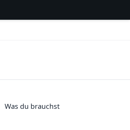
Was du brauchst