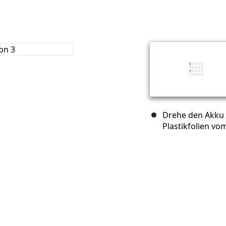
Drehe den Akku 
Plastikfolien vo