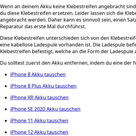
Wenn an deinem Akku keine Klebestreifen angebracht sind,
du diese Klebestreifen ersetzen. Leider lassen sich die Kleb
angebracht werden. Daher kann es sinnvoll sein, einen Sat
Reparatur das erste Mal durchführst.
Diese Klebestreifen unterschieden sich von den Klebestrei
eine kabellose Ladespule vorhanden ist. Die Ladespule befin
Klebestreifen befestigt, welche an die Form der Ladespule 
Du solltest zuerst den Akku entfernen, indem du eine der 
iPhone 8 Akku tauschen
iPhone 8 Plus Akku tauschen
iPhone XR Akku tauschen
iPhone SE 2020 Akku tauschen
iPhone 11 Akku tauschen
iPhone 12 Akku tauschen