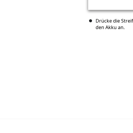
Drücke die Strei
den Akku an.