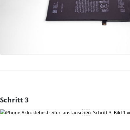
Schritt 3
Kommentar hinzufügen