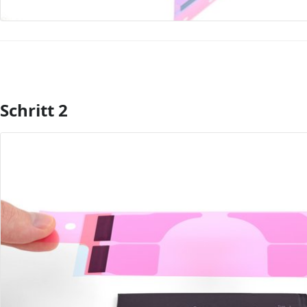
Schritt 2
Kommentar hinzufügen