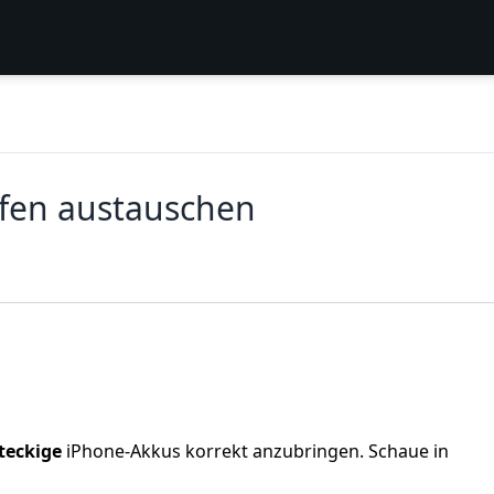
ifen austauschen
teckige
iPhone-Akkus korrekt anzubringen. Schaue in