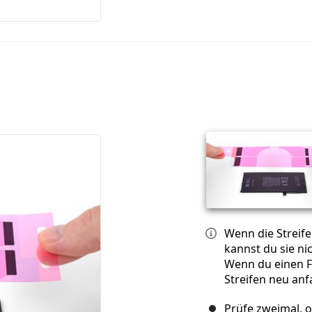
Wenn die Streife
kannst du sie ni
Wenn du einen F
Streifen neu an
Prüfe zweimal, o