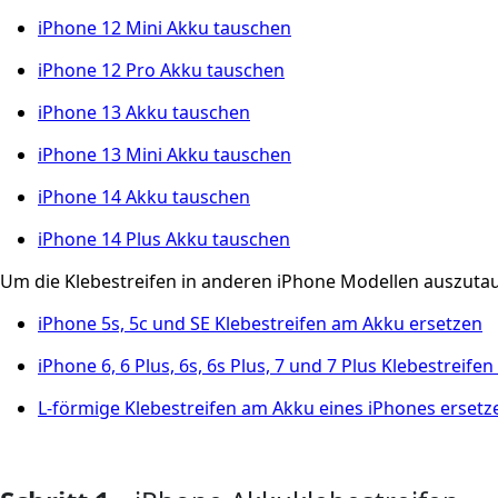
iPhone 12 Mini Akku tauschen
iPhone 12 Pro Akku tauschen
iPhone 13 Akku tauschen
iPhone 13 Mini Akku tauschen
iPhone 14 Akku tauschen
iPhone 14 Plus Akku tauschen
Um die Klebestreifen in anderen iPhone Modellen auszuta
iPhone 5s, 5c und SE Klebestreifen am Akku ersetzen
iPhone 6, 6 Plus, 6s, 6s Plus, 7 und 7 Plus Klebestreif
L-förmige Klebestreifen am Akku eines iPhones ersetz