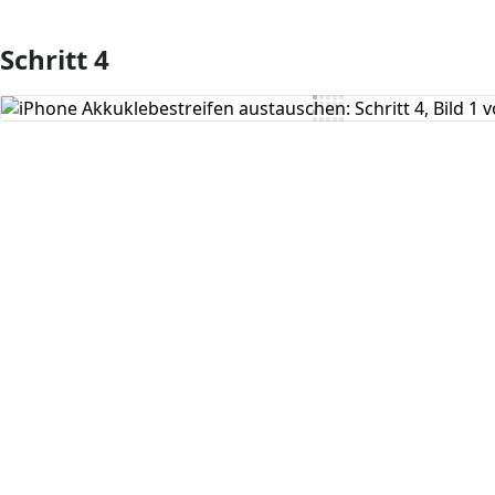
Schritt 4
Kommentar hinzufügen