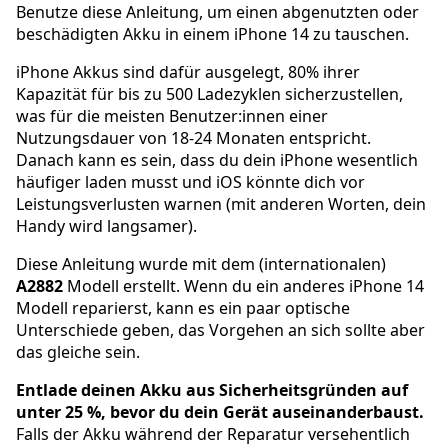
Benutze diese Anleitung, um einen abgenutzten oder
beschädigten Akku in einem iPhone 14 zu tauschen.
iPhone Akkus sind dafür ausgelegt, 80% ihrer
Kapazität für bis zu 500 Ladezyklen sicherzustellen,
was für die meisten Benutzer:innen einer
Nutzungsdauer von 18-24 Monaten entspricht.
Danach kann es sein, dass du dein iPhone wesentlich
häufiger laden musst und iOS könnte dich vor
Leistungsverlusten warnen (mit anderen Worten, dein
Handy wird langsamer).
Diese Anleitung wurde mit dem (internationalen)
A2882
Modell erstellt. Wenn du ein anderes iPhone 14
Modell reparierst, kann es ein paar optische
Unterschiede geben, das Vorgehen an sich sollte aber
das gleiche sein.
Entlade deinen Akku aus Sicherheitsgründen auf
unter 25 %, bevor du dein Gerät auseinanderbaust.
Falls der Akku während der Reparatur versehentlich