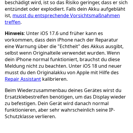
beschädigt wird, ist so das Risiko geringer, dass er sich
entzündet oder explodiert. Falls dein Akku aufgebläht
ist,
musst du entsprechende Vorsichtsmaßnahmen
treffen
.
Hinweis
: Unter iOS 17.6 und früher kann es
vorkommen, dass dein iPhone nach der Reparatur
eine Warnung über die "Echtheit" des Akkus ausgibt,
selbst wenn Originalteile verwendet wurden. Wenn
dein iPhone normal funktioniert, brauchst du diese
Meldung nicht zu beachten. Unter iOS 18 und neuer
musst du den Originalakku von Apple mit Hilfe des
Repair Assistant
kalibrieren.
Beim Wiederzusammenbau deines Gerätes wirst du
Ersatzklebestreifen benötigen, um das Display wieder
zu befestigen. Dein Gerät wird danach normal
funktionieren, aber sehr wahrscheinlich seine IP-
Schutzklasse verlieren.