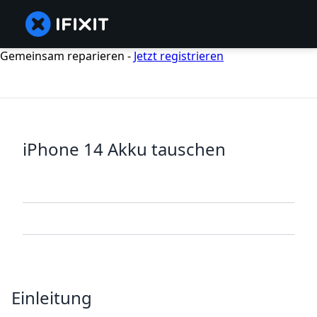
Gemeinsam reparieren -
Jetzt registrieren
iPhone 14 Akku tauschen
Einleitung