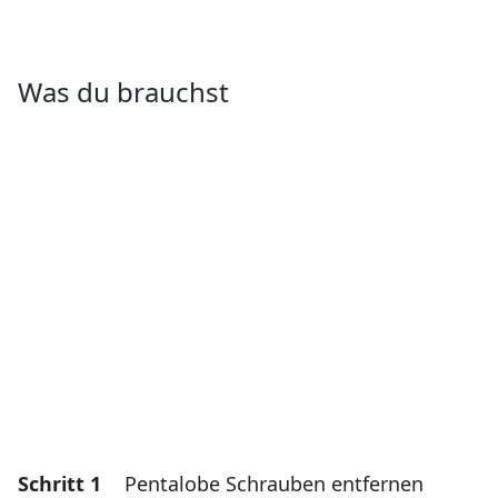
Was du brauchst
Schritt 1
Pentalobe Schrauben entfernen