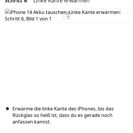
Schritt 6
Linke Kante erwärmen
Kommentar hinzufügen
Abbrechen
Kommentieren
Erwärme die linke Kante des iPhones, bis das
Rückglas so heiß ist, dass du es gerade noch
anfassen kannst.