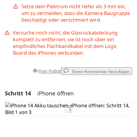
Setze dein Plektrum nicht tiefer als 3 mm ein,
um zu vermeiden, dass die Kamera-Baugruppe
beschädigt oder verschmiert wird.
Versuche noch nicht, die Glasrückabdeckung
komplett zu entfernen, sie ist noch über ein
empfindliches Flachbandkabel mit dem Logic
Board des iPhones verbunden.
Frag FixBot
Einen Kommentar hinzufügen
Schritt 14
iPhone öffnen
Einen Kommentar hinzufügen
Kommentar hinzufügen
Abbrechen
Kommentieren