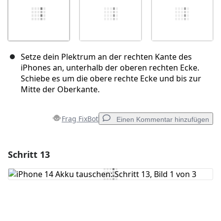
Setze dein Plektrum an der rechten Kante des
iPhones an, unterhalb der oberen rechten Ecke.
Schiebe es um die obere rechte Ecke und bis zur
Mitte der Oberkante.
Frag FixBot
Einen Kommentar hinzufügen
Schritt 13
Einen Kommentar hinzufügen
Kommentar hinzufügen
Abbrechen
Kommentieren