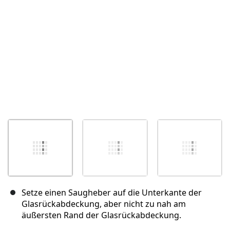
Abbrechen
Kommentieren
Setze einen Saugheber auf die Unterkante der
Glasrückabdeckung, aber nicht zu nah am
äußersten Rand der Glasrückabdeckung.