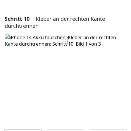
Schritt 10
Kleber an der rechten Kante
durchtrennen