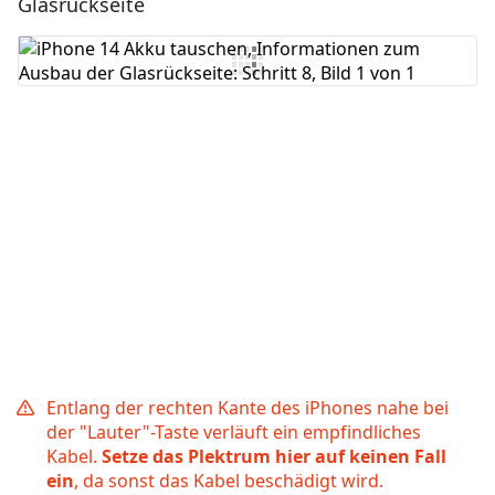
Glasrückseite
Kommentar hinzufügen
Abbrechen
Kommentieren
Entlang der rechten Kante des iPhones nahe bei
der "Lauter"-Taste verläuft ein empfindliches
Kabel.
Setze das Plektrum hier auf keinen Fall
ein
, da sonst das Kabel beschädigt wird.