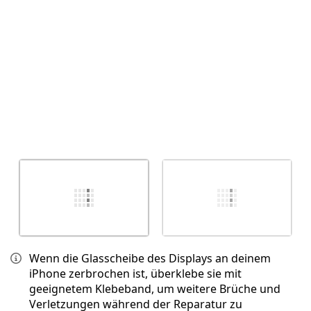
Abbrechen
Kommentieren
Wenn die Glasscheibe des Displays an deinem
iPhone zerbrochen ist, überklebe sie mit
geeignetem Klebeband, um weitere Brüche und
Verletzungen während der Reparatur zu