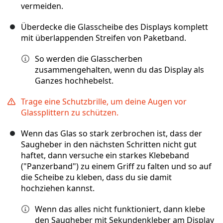
vermeiden.
Überdecke die Glasscheibe des Displays komplett
mit überlappenden Streifen von Paketband.
So werden die Glasscherben
zusammengehalten, wenn du das Display als
Ganzes hochhebelst.
Trage eine Schutzbrille, um deine Augen vor
Glassplittern zu schützen.
Wenn das Glas so stark zerbrochen ist, dass der
Saugheber in den nächsten Schritten nicht gut
haftet, dann versuche ein starkes Klebeband
("Panzerband") zu einem Griff zu falten und so auf
die Scheibe zu kleben, dass du sie damit
hochziehen kannst.
Wenn das alles nicht funktioniert, dann klebe
den Saugheber mit Sekundenkleber am Display