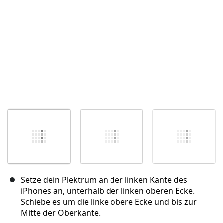
Setze dein Plektrum an der linken Kante des
iPhones an, unterhalb der linken oberen Ecke.
Schiebe es um die linke obere Ecke und bis zur
Mitte der Oberkante.