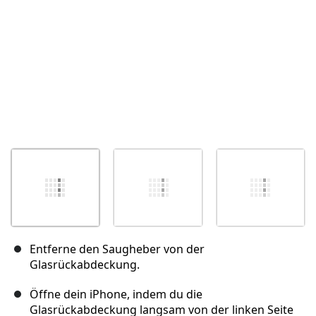
Entferne den Saugheber von der
Glasrückabdeckung.
Öffne dein iPhone, indem du die
Glasrückabdeckung langsam von der linken Seite