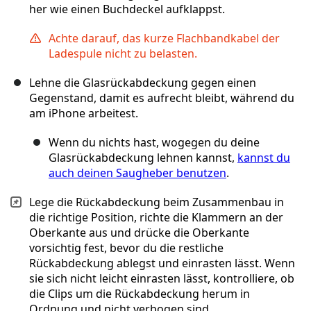
her wie einen Buchdeckel aufklappst.
Achte darauf, das kurze Flachbandkabel der
Ladespule nicht zu belasten.
Lehne die Glasrückabdeckung gegen einen
Gegenstand, damit es aufrecht bleibt, während du
am iPhone arbeitest.
Wenn du nichts hast, wogegen du deine
Glasrückabdeckung lehnen kannst,
kannst du
auch deinen Saugheber benutzen
.
Lege die Rückabdeckung beim Zusammenbau in
die richtige Position, richte die Klammern an der
Oberkante aus und drücke die Oberkante
vorsichtig fest, bevor du die restliche
Rückabdeckung ablegst und einrasten lässt. Wenn
sie sich nicht leicht einrasten lässt, kontrolliere, ob
die Clips um die Rückabdeckung herum in
Ordnung und nicht verbogen sind.