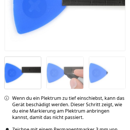
Wenn du ein Plektrum zu tief einschiebst, kann das
Gerät beschädigt werden. Dieser Schritt zeigt, wie
du eine Markierung am Plektrum anbringen
kannst, damit das nicht passiert.
Zeichne mit einem Permanentmarker 3 mm von