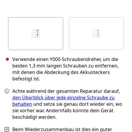
Verwende einen Y000-Schraubendreher, um die
beiden 1,3 mm langen Schrauben zu entfernen,
mit denen die Abdeckung des Akkusteckers
befestigt ist.
Achte während der gesamten Reparatur darauf,
den Überblick über jede einzelne Schraube zu
behalten
und setze sie genau dort wieder ein, wo
sie vorher war. Andernfalls könnte dein Gerät
beschädigt werden.
Beim Wiederzusammenbau ist dies ein guter