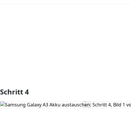
Kommentar hinzufügen
Schritt 4