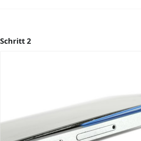
Schritt 2
Kommentar hinzufügen