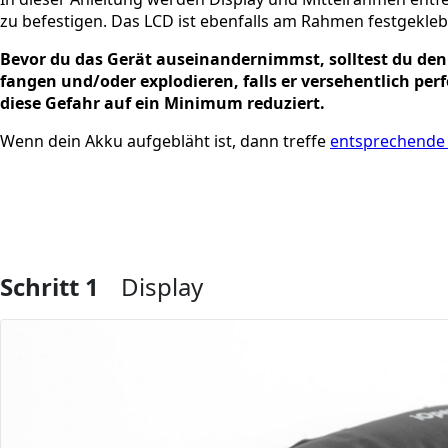
zu befestigen. Das LCD ist ebenfalls am Rahmen festgekle
Bevor du das Gerät auseinandernimmst, solltest du den
fangen und/oder explodieren, falls er versehentlich per
diese Gefahr auf ein Minimum reduziert.
Wenn dein Akku aufgebläht ist, dann treffe
entsprechende
Schritt 1
Display