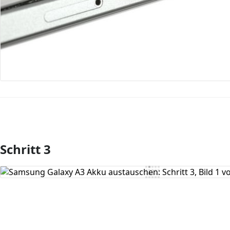
Schritt 3
Kommentar hinzufügen