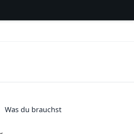
Was du brauchst
er