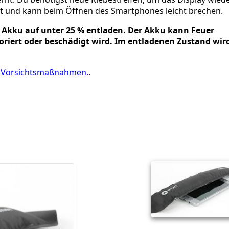
bt und kann beim Öffnen des Smartphones leicht brechen.
 Akku auf unter 25 % entladen. Der Akku kann Feuer
foriert oder beschädigt wird. Im entladenen Zustand wir
 Vorsichtsmaßnahmen.
.