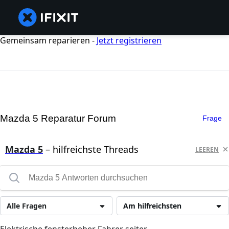
Gemeinsam reparieren -
Jetzt registrieren
Mazda 5 Reparatur Forum
Frage
Mazda 5
– hilfreichste Threads
LEEREN
Alle Fragen
Am hilfreichsten