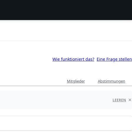
Wie funktioniert das?
Eine Frage stellen
Mitglieder
Abstimmungen
LEEREN