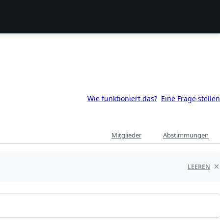
Wie funktioniert das?
Eine Frage stellen
Mitglieder
Abstimmungen
LEEREN