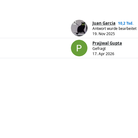
Juan Garcia
10,2 Tsd.
Antwort wurde bearbeitet
19. Nov 2025
Prajjwal Gupta
Gefragt
17. Apr 2026