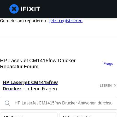
Gemeinsam reparieren -
Jetzt registrieren
HP LaserJet CM1415fnw Drucker
Frage
Reparatur Forum
HP LaserJet CM1415fnw
LEEREN
Drucker
– offene Fragen