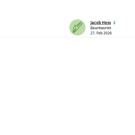
Jacob Hess
2
Beantwortet
27. Feb 2026