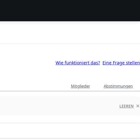
Wie funktioniert das?
Eine Frage stellen
Mitglieder
Abstimmungen
LEEREN