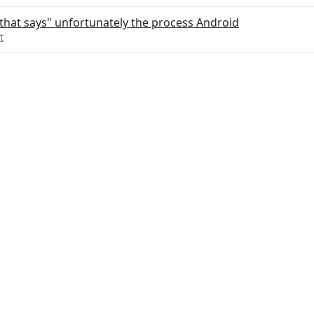
that says" unfortunately the process Android
t