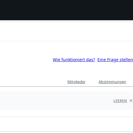
Wie funktioniert das?
Eine Frage stellen
Mitglieder
Abstimmungen
LEEREN